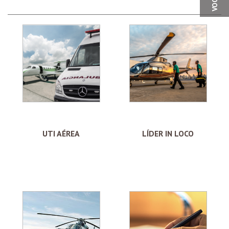
UTI AÉREA
LÍDER IN LOCO