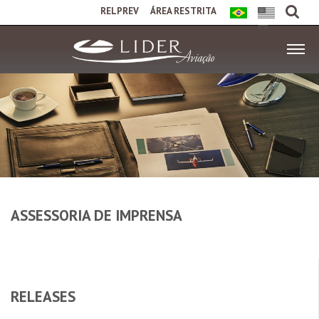
RELPREV
ÁREA RESTRITA
ASSESSORIA DE IMPRENSA
RELEASES