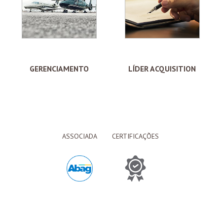
GERENCIAMENTO
LÍDER ACQUISITION
ASSOCIADA
CERTIFICAÇÕES