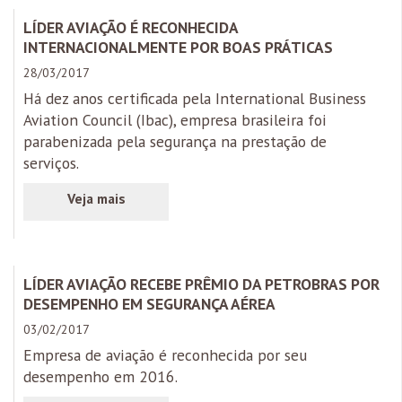
LÍDER AVIAÇÃO É RECONHECIDA
INTERNACIONALMENTE POR BOAS PRÁTICAS
28/03/2017
Há dez anos certificada pela International Business
Aviation Council (Ibac), empresa brasileira foi
parabenizada pela segurança na prestação de
serviços.
LÍDER AVIAÇÃO RECEBE PRÊMIO DA PETROBRAS POR
DESEMPENHO EM SEGURANÇA AÉREA
03/02/2017
Empresa de aviação é reconhecida por seu
desempenho em 2016.