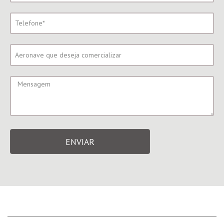
ENVIAR