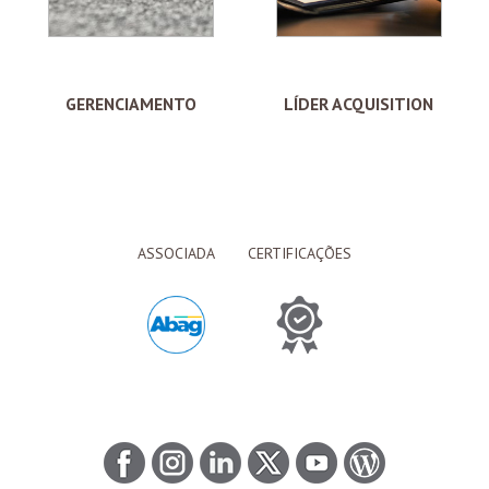
GERENCIAMENTO
LÍDER ACQUISITION
ASSOCIADA
CERTIFICAÇÕES