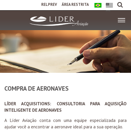
RELPREV
ÁREA RESTRITA
COMPRA DE AERONAVES
LÍDER ACQUISITIONS: CONSULTORIA PARA AQUISIÇÃO
INTELIGENTE DE AERONAVES
A Líder Aviação conta com uma equipe especializada para
ajudar você a encontrar a aeronave ideal para a sua operação.