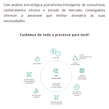
Com análise estratégica, plataforma inteligente de consultoria,
conhecimento técnico e estudo de mercado, conseguimos
oferecer a aeronave que melhor atenderá às suas
necessidades.
Cuidamos de todo o processo para você!