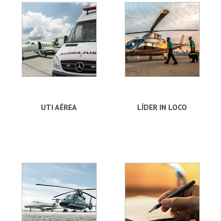
UTI AÉREA
LÍDER IN LOCO