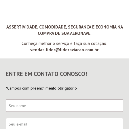
ASSERTIVIDADE, COMODIDADE, SEGURANÇA E ECONOMIA NA
COMPRA DE SUA AERONAVE.
Conheça melhor o serviço e faça sua cotação:
vendas.lider@lideraviacao.com.br
ENTRE EM CONTATO CONOSCO!
*Campos com preenchimento obrigatório