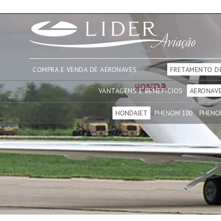
COMPRA E VENDA DE AERONAVES
FRETAMENTO D
VANTAGENS E BENEFÍCIOS
AERONAV
HONDAJET
PHENOM 100
PHENO