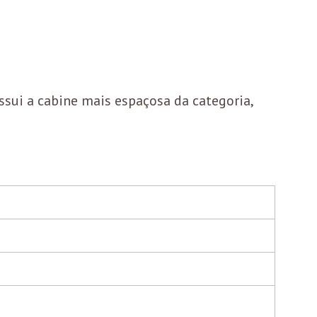
ssui a cabine mais espaçosa da categoria,