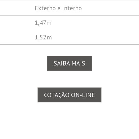
Externo e interno
1,47m
1,52m
SAIBA MAIS
COTAÇÃO ON-LINE