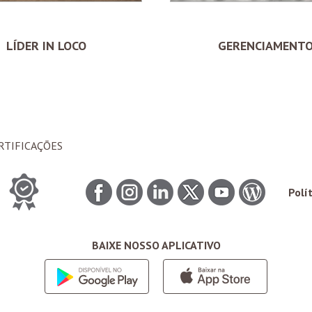
LÍDER IN LOCO
GERENCIAMENT
RTIFICAÇÕES
Polí
BAIXE NOSSO APLICATIVO