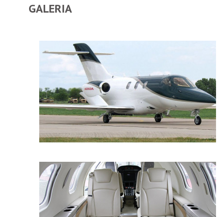
GALERIA