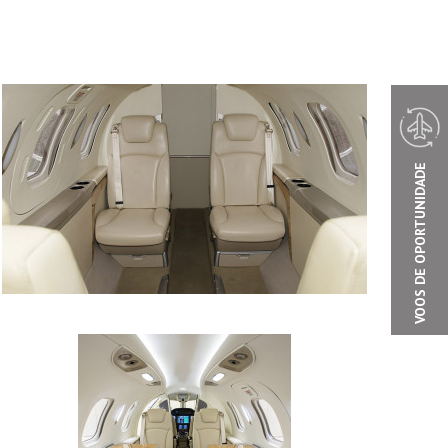
VOOS DE OPORTUNIDADE