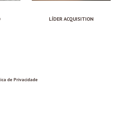
O
LÍDER ACQUISITION
tica de Privacidade