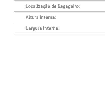
Localização de Bagageiro:
Altura Interna:
Largura Interna: