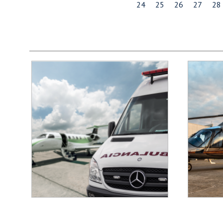
24
25
26
27
28