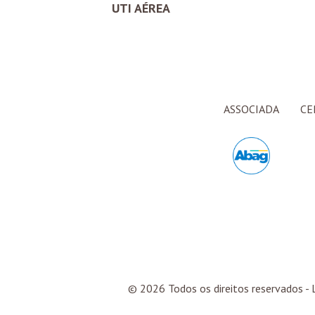
UTI AÉREA
ASSOCIADA
CE
© 2026 Todos os direitos reservados - L