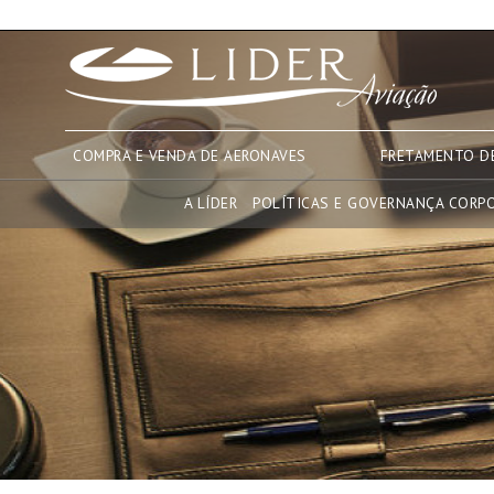
COMPRA E VENDA DE AERONAVES
FRETAMENTO D
A LÍDER
POLÍTICAS E GOVERNANÇA CORP