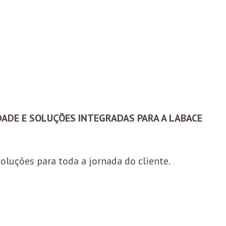
IDADE E SOLUÇÕES INTEGRADAS PARA A LABACE
soluções para toda a jornada do cliente.