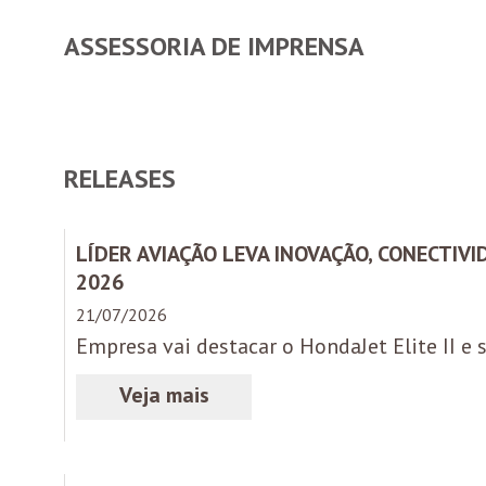
ASSESSORIA DE IMPRENSA
RELEASES
LÍDER AVIAÇÃO LEVA INOVAÇÃO, CONECTIV
2026
21/07/2026
Empresa vai destacar o HondaJet Elite II e 