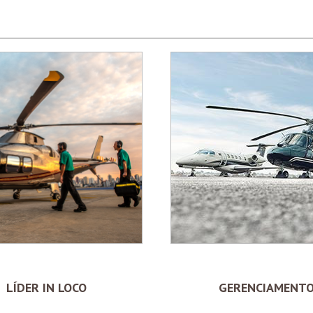
LÍDER IN LOCO
GERENCIAMENT