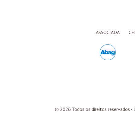
ASSOCIADA
CE
© 2026 Todos os direitos reservados - L