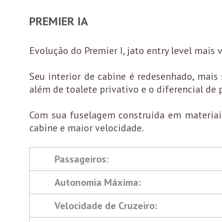
PREMIER IA
Evolução do Premier I, jato entry level mais
Seu interior de cabine é redesenhado, mais
além de toalete privativo e o diferencial de
Com sua fuselagem construída em materiais
cabine e maior velocidade.
Passageiros:
Autonomia Máxima:
Velocidade de Cruzeiro: