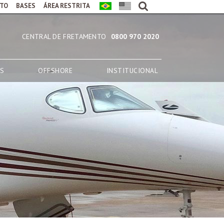
TO
BASES
ÁREA RESTRITA
CENTRAL DE FRETAMENTO
0800 970 2020
AS
OFFSHORE
INSTITUCIONAL