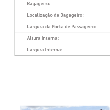
Bagageiro:
Localização de Bagageiro:
Largura da Porta de Passageiro:
Altura Interna:
Largura Interna: