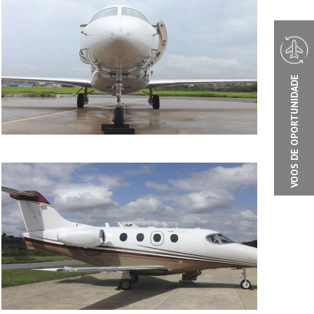
VOOS DE OPORTUNIDADE