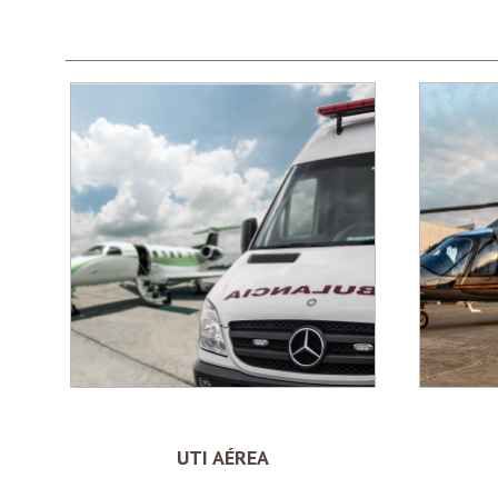
UTI AÉREA