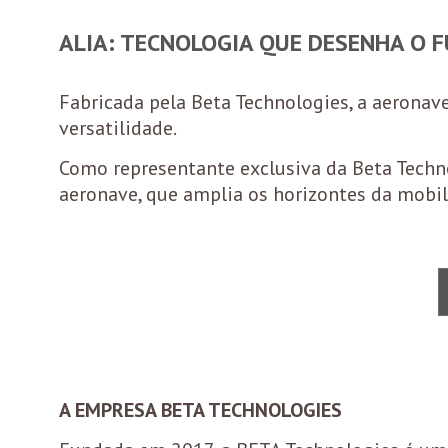
ALIA: TECNOLOGIA QUE DESENHA O 
Fabricada pela Beta Technologies, a aeronave
versatilidade.
Como representante exclusiva da Beta Technol
aeronave, que amplia os horizontes da mobil
A EMPRESA BETA TECHNOLOGIES