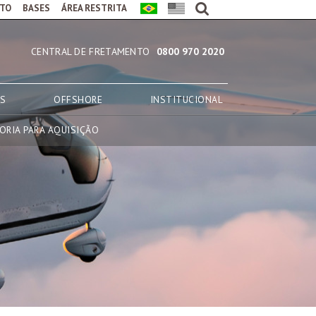
TO
BASES
ÁREA RESTRITA
CENTRAL DE FRETAMENTO
0800 970 2020
AS
OFFSHORE
INSTITUCIONAL
ORIA PARA AQUISIÇÃO