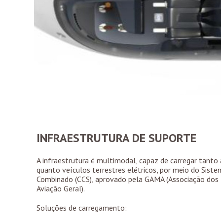
INFRAESTRUTURA DE SUPORTE
A infraestrutura é multimodal, capaz de carregar tanto 
quanto veículos terrestres elétricos, por meio do Sis
Combinado (CCS), aprovado pela GAMA (Associação dos 
Aviação Geral).
Soluções de carregamento: