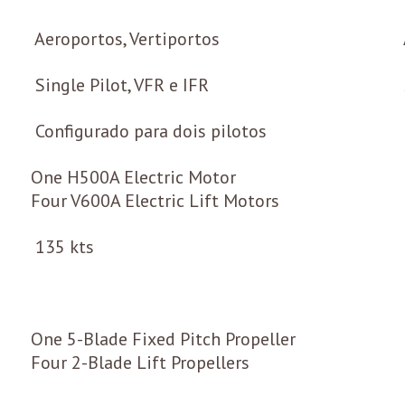
Aeroportos, Vertiportos
Single Pilot, VFR e IFR
Configurado para dois pilotos
One H500A Electric Motor
Four V600A Electric Lift Motors
135 kts
One 5-Blade Fixed Pitch Propeller
Four 2-Blade Lift Propellers