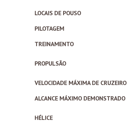
LOCAIS DE POUSO
PILOTAGEM
TREINAMENTO
PROPULSÃO
VELOCIDADE MÁXIMA DE CRUZEIRO
ALCANCE MÁXIMO DEMONSTRADO
HÉLICE