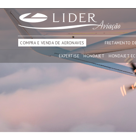
COMPRA E VENDA DE AERONAVES
FRETAMENTO D
EXPERTISE
HONDAJET
HONDAJET E