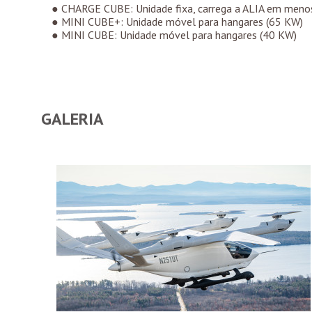
● CHARGE CUBE: Unidade fixa, carrega a ALIA em menos
● MINI CUBE+: Unidade móvel para hangares (65 KW)
● MINI CUBE: Unidade móvel para hangares (40 KW)
GALERIA