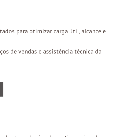
ados para otimizar carga útil, alcance e
iços de vendas e assistência técnica da