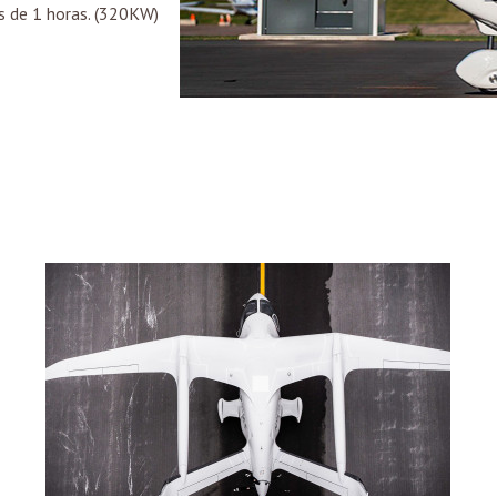
 de 1 horas. (320KW)