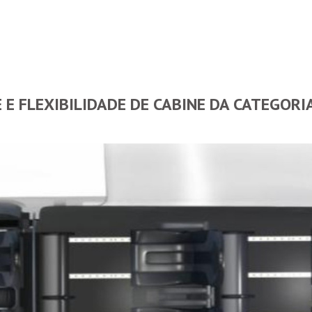
 E FLEXIBILIDADE DE CABINE DA CATEGORI