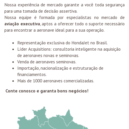
Nossa experiência de mercado garante a você toda segurança
para uma tomada de decisão assertiva.
Nossa equipe é formada por especialistas no mercado de
aviação executiva
, aptos a oferecer todo o suporte necessário
para encontrar a aeronave ideal para a sua operação.
Representação exclusiva do HondaJet no Brasil.
Líder Acquisitions: consultoria inteligente na aquisição
de aeronaves novas e seminovas.
Venda de aeronaves seminovas.
Importação, nacionalização e estruturação de
financiamentos.
Mais de 1000 aeronaves comercializadas.
Conte conosco e garanta bons negócios!