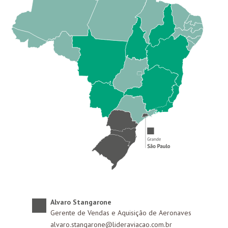
Alvaro Stangarone
Gerente de Vendas e Aquisição de Aeronaves
alvaro.stangarone@lideraviacao.com.br