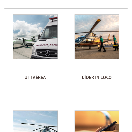
UTI AÉREA
LÍDER IN LOCO