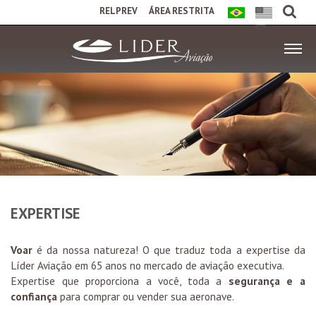
RELPREV
ÁREA RESTRITA
EXPERTISE
Voar
é da nossa natureza! O que traduz toda a expertise da
Líder Aviação em 65 anos no mercado de aviação executiva.
Expertise que proporciona a você, toda a
segurança e a
confiança
para comprar ou vender sua aeronave.