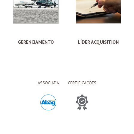
GERENCIAMENTO
LÍDER ACQUISITION
ASSOCIADA
CERTIFICAÇÕES