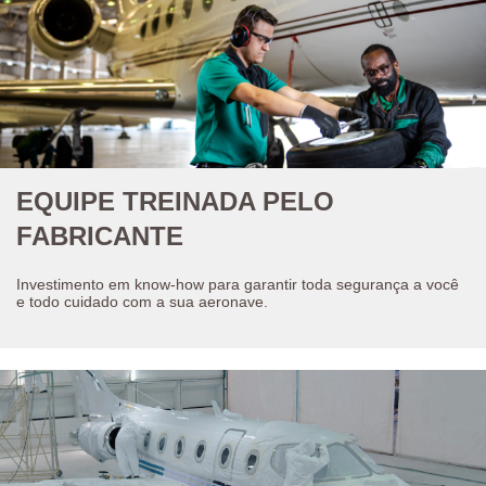
EQUIPE TREINADA PELO
FABRICANTE
Investimento em know-how para garantir toda segurança a você
e todo cuidado com a sua aeronave.