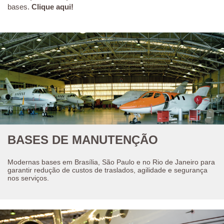
bases.
Clique aqui!
BASES DE MANUTENÇÃO
Modernas bases em Brasília, São Paulo e no Rio de Janeiro para
garantir redução de custos de traslados, agilidade e segurança
nos serviços.