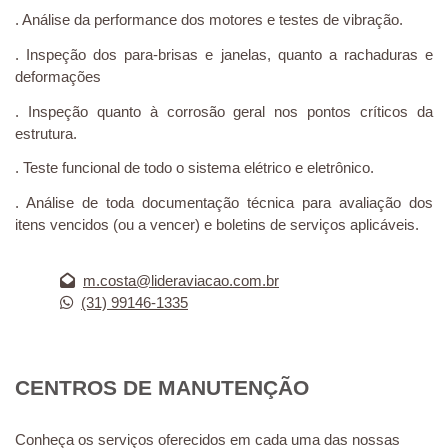
. Análise da performance dos motores e testes de vibração.
. Inspeção dos para-brisas e janelas, quanto a rachaduras e
deformações
. Inspeção quanto à corrosão geral nos pontos críticos da
estrutura.
. Teste funcional de todo o sistema elétrico e eletrônico.
. Análise de toda documentação técnica para avaliação dos
itens vencidos (ou a vencer) e boletins de serviços aplicáveis.
m.costa@lideraviacao.com.br
(31) 99146-1335
CENTROS DE MANUTENÇÃO
Conheça os serviços oferecidos em cada uma das nossas