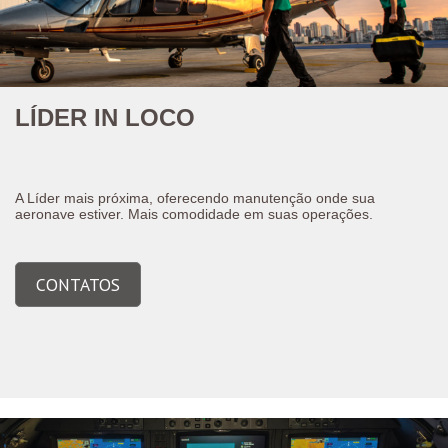
LÍDER IN LOCO
A Líder mais próxima, oferecendo manutenção onde sua
aeronave estiver. Mais comodidade em suas operações.
CONTATOS