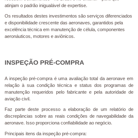
atinjam o padrão inigualável de expertise.
Os resultados destes investimentos são serviços diferenciados
e disponibilidade crescente das aeronaves, garantidos pela
excelência técnica em manutenção de célula, componentes
aeronáuticos, motores e aviônicos.
INSPEÇÃO PRÉ-COMPRA
A inspeção pré-compra é uma avaliação total da aeronave em
relação à sua condição técnica e status dos programas de
manutenção requeridos pelo fabricante e pela autoridade de
aviação civil.
Faz parte deste processo a elaboração de um relatório de
discrepâncias sobre as reais condições de navegabilidade da
aeronave. Isso proporciona confiabilidade ao negócio.
Principais itens da inspeção pré-compra: