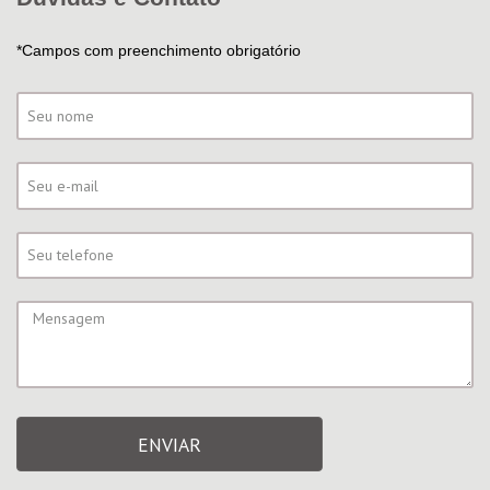
*Campos com preenchimento obrigatório
ENVIAR