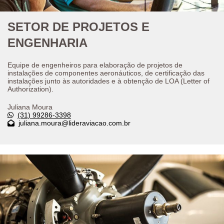
SETOR DE PROJETOS E
ENGENHARIA
Equipe de engenheiros para elaboração de projetos de
instalações de componentes aeronáuticos, de certificação das
instalações junto às autoridades e à obtenção de LOA (Letter of
Authorization).
Juliana Moura
(31) 99286-3398
juliana.moura@lideraviacao.com.br