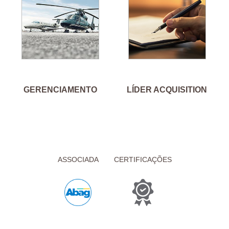
GERENCIAMENTO
LÍDER ACQUISITION
ASSOCIADA
CERTIFICAÇÕES