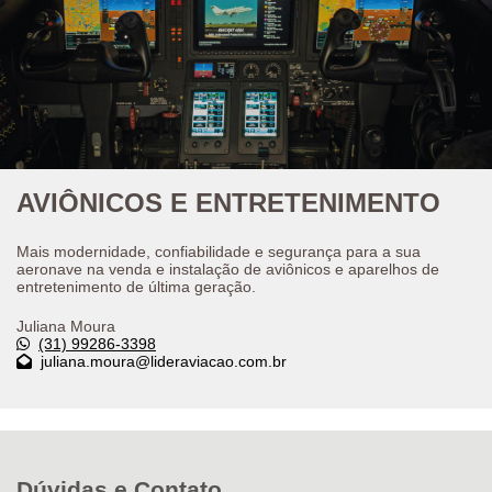
AVIÔNICOS E ENTRETENIMENTO
Mais modernidade, confiabilidade e segurança para a sua
aeronave na venda e instalação de aviônicos e aparelhos de
entretenimento de última geração.
Juliana Moura
(31) 99286-3398
juliana.moura@lideraviacao.com.br
Dúvidas e Contato