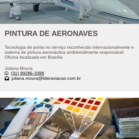
PINTURA DE AERONAVES
Tecnologia de ponta no serviço reconhecido internacionalmente e
sistema de pintura aeronáutica ambientalmente responsável.
Oficina localizada em Brasília.
Juliana Moura
(31) 99286-3398
juliana.moura@lideraviacao.com.br