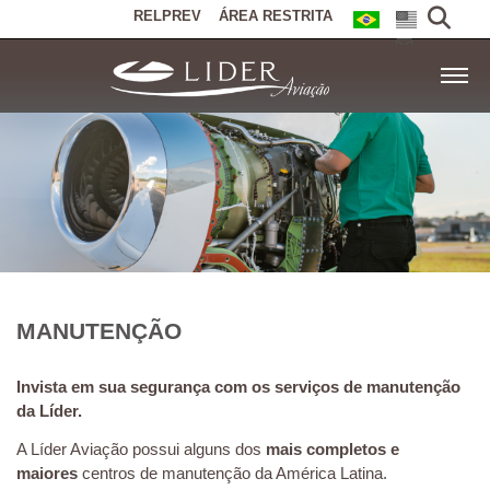
RELPREV
ÁREA RESTRITA
MANUTENÇÃO
Invista em sua segurança com os serviços de manutenção
da Líder.
A Líder Aviação possui alguns dos
mais completos e
maiores
centros de manutenção da América Latina.