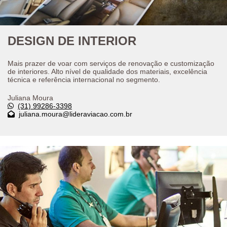
DESIGN DE INTERIOR
Mais prazer de voar com serviços de renovação e customização
de interiores. Alto nível de qualidade dos materiais, excelência
técnica e referência internacional no segmento.
Juliana Moura
(31) 99286-3398
juliana.moura@lideraviacao.com.br