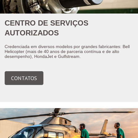
CENTRO DE SERVIÇOS
AUTORIZADOS
Credenciada em diversos modelos por grandes fabricantes: Bell
Helicopter (mais de 40 anos de parceria contínua e de alto
desempenho), HondaJet e Gulfstream.
CONTATOS