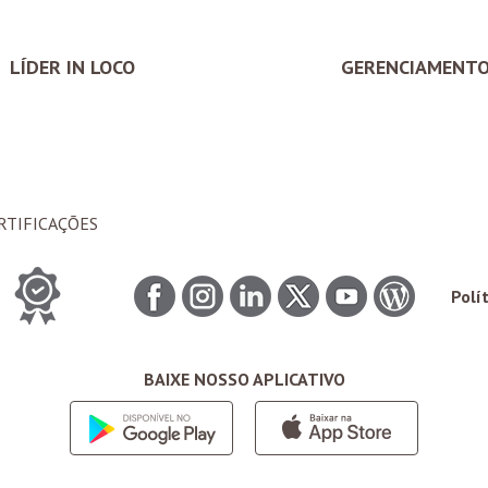
LÍDER IN LOCO
GERENCIAMENT
RTIFICAÇÕES
Polí
BAIXE NOSSO APLICATIVO