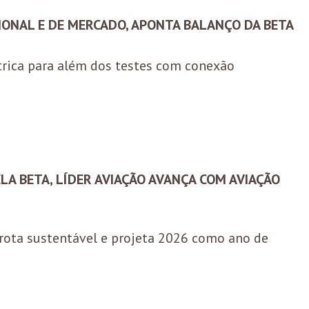
IONAL E DE MERCADO, APONTA BALANÇO DA BETA
rica para além dos testes com conexão
LA BETA, LÍDER AVIAÇÃO AVANÇA COM AVIAÇÃO
frota sustentável e projeta 2026 como ano de