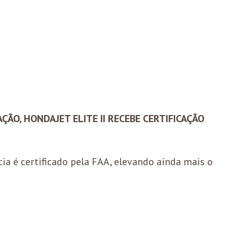
ÇÃO, HONDAJET ELITE II RECEBE CERTIFICAÇÃO
 é certificado pela FAA, elevando ainda mais o