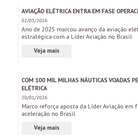
AVIAÇÃO ELÉTRICA ENTRA EM FASE OPERAC
02/03/2026
Ano de 2025 marcou avanço da aviação elét
estratégica com a Líder Aviação no Brasil
COM 100 MIL MILHAS NÁUTICAS VOADAS PE
ELÉTRICA
20/01/2026
Marco reforça aposta da Líder Aviação em 
aceleração no Brasil