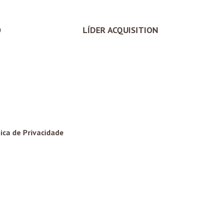
O
LÍDER ACQUISITION
tica de Privacidade