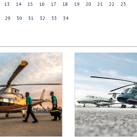
13
14
15
16
17
18
19
20
21
22
23
29
30
31
32
33
34