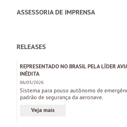
ASSESSORIA DE IMPRENSA
RELEASES
REPRESENTADO NO BRASIL PELA LÍDER AVIA
INÉDITA
06/03/2026
Sistema para pouso autônomo de emergência
padrão de segurança da aeronave.