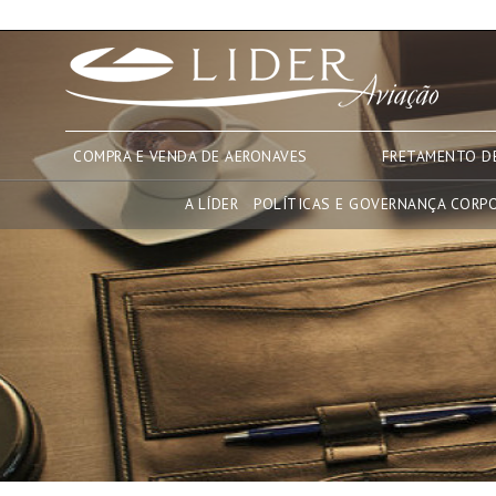
COMPRA E VENDA DE AERONAVES
FRETAMENTO D
A LÍDER
POLÍTICAS E GOVERNANÇA CORP