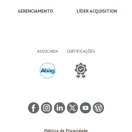
GERENCIAMENTO
LÍDER ACQUISITION
ASSOCIADA
CERTIFICAÇÕES
Política de Privacidade