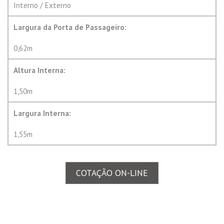
Interno / Externo
Largura da Porta de Passageiro:
0,62m
Altura Interna:
1,50m
Largura Interna:
1,55m
COTAÇÃO ON-LINE