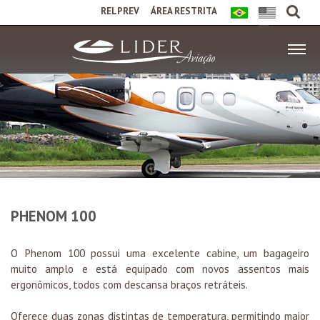
RELPREV
ÁREA RESTRITA
PHENOM 100
O Phenom 100 possui uma excelente cabine, um bagageiro
muito amplo e está equipado com novos assentos mais
ergonômicos, todos com descansa braços retráteis.
Oferece duas zonas distintas de temperatura, permitindo maior