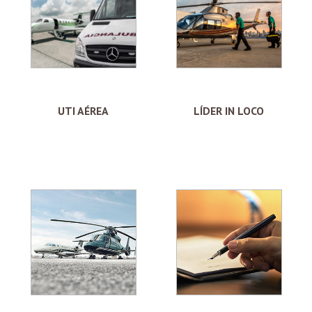
UTI AÉREA
LÍDER IN LOCO