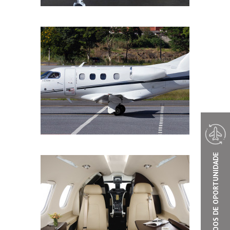
VOOS DE OPORTUNIDADE