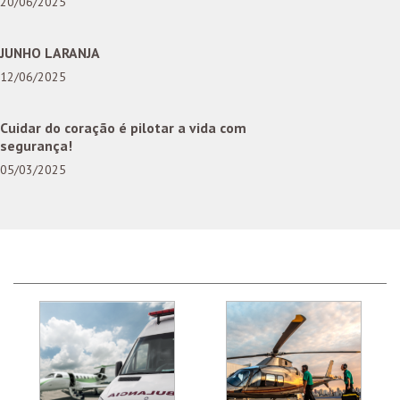
20/06/2025
JUNHO LARANJA
12/06/2025
Cuidar do coração é pilotar a vida com
segurança!
05/03/2025