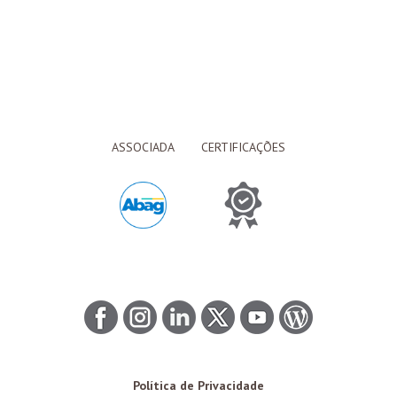
ASSOCIADA
CERTIFICAÇÕES
Política de Privacidade