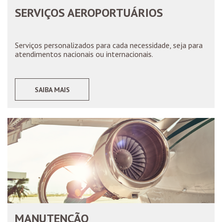
SERVIÇOS AEROPORTUÁRIOS
Serviços personalizados para cada necessidade, seja para
atendimentos nacionais ou internacionais.
SAIBA MAIS
MANUTENÇÃO