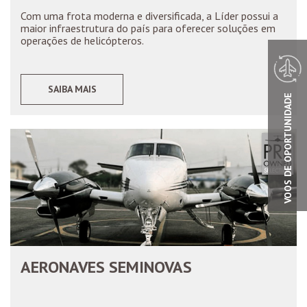
Com uma frota moderna e diversificada, a Líder possui a
maior infraestrutura do país para oferecer soluções em
operações de helicópteros.
SAIBA MAIS
VOOS DE OPORTUNIDADE
AERONAVES SEMINOVAS