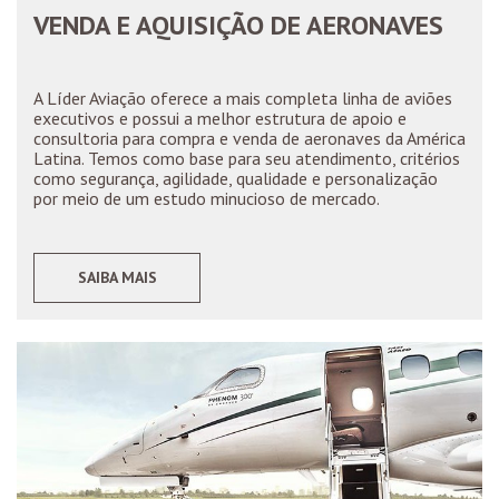
VENDA E AQUISIÇÃO DE AERONAVES
A Líder Aviação oferece a mais completa linha de aviões
executivos e possui a melhor estrutura de apoio e
consultoria para compra e venda de aeronaves da América
Latina. Temos como base para seu atendimento, critérios
como segurança, agilidade, qualidade e personalização
por meio de um estudo minucioso de mercado.
SAIBA MAIS