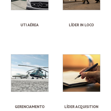
UTI AÉREA
LÍDER IN LOCO
GERENCIAMENTO
LÍDER ACQUISITION