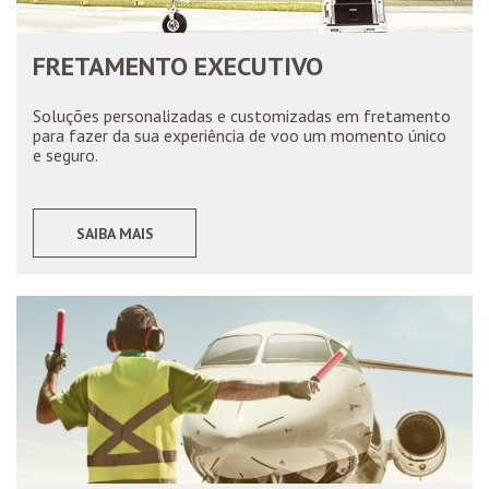
FRETAMENTO EXECUTIVO
Soluções personalizadas e customizadas em fretamento
para fazer da sua experiência de voo um momento único
e seguro.
SAIBA MAIS