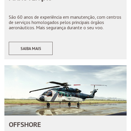
São 60 anos de experiência em manutenção, com centros
de serviços homologados pelos principais órgãos
aeronáuticos. Mais segurança durante o seu voo.
SAIBA MAIS
OFFSHORE