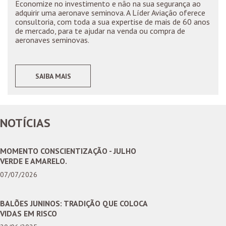
Economize no investimento e não na sua segurança ao
adquirir uma aeronave seminova. A Líder Aviação oferece
consultoria, com toda a sua expertise de mais de 60 anos
de mercado, para te ajudar na venda ou compra de
aeronaves seminovas.
SAIBA MAIS
NOTÍCIAS
MOMENTO CONSCIENTIZAÇÃO - JULHO
VERDE E AMARELO.
07/07/2026
BALÕES JUNINOS: TRADIÇÃO QUE COLOCA
VIDAS EM RISCO