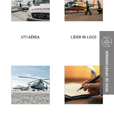
UTI AÉREA
LÍDER IN LOCO
VOOS DE OPORTUNIDADE