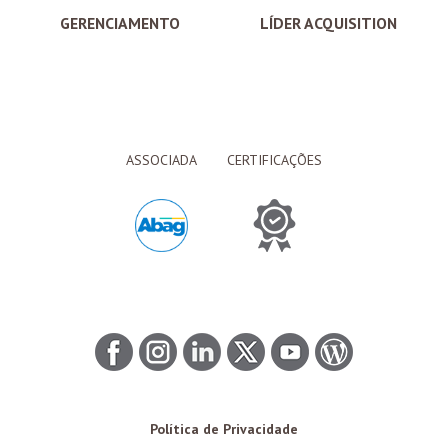
GERENCIAMENTO
LÍDER ACQUISITION
ASSOCIADA
CERTIFICAÇÕES
Política de Privacidade