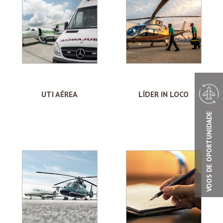
UTI AÉREA
LÍDER IN LOCO
VOOS DE OPORTUNIDADE