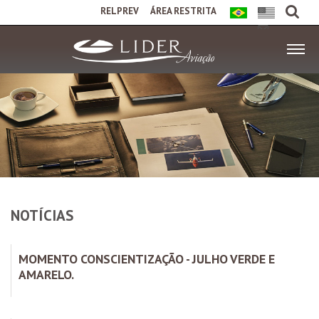
RELPREV
ÁREA RESTRITA
NOTÍCIAS
MOMENTO CONSCIENTIZAÇÃO - JULHO VERDE E
AMARELO.