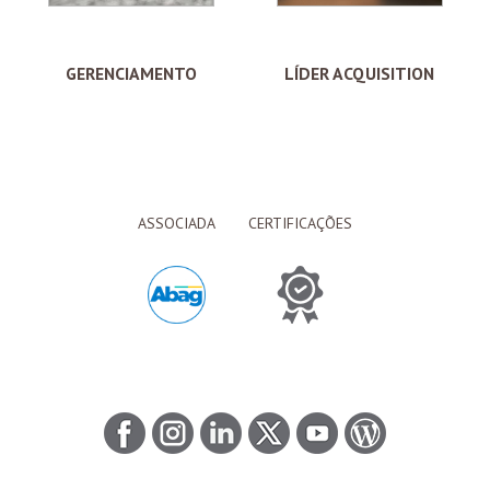
GERENCIAMENTO
LÍDER ACQUISITION
ASSOCIADA
CERTIFICAÇÕES