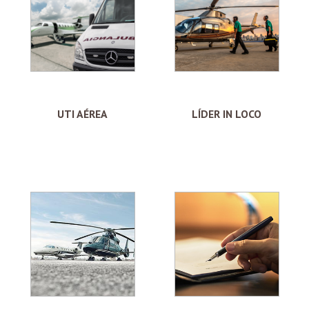
UTI AÉREA
LÍDER IN LOCO