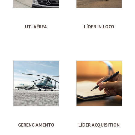
UTI AÉREA
LÍDER IN LOCO
GERENCIAMENTO
LÍDER ACQUISITION