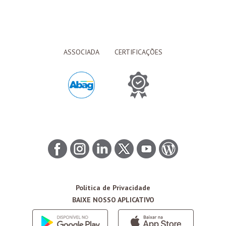
ASSOCIADA
CERTIFICAÇÕES
Política de Privacidade
BAIXE NOSSO APLICATIVO