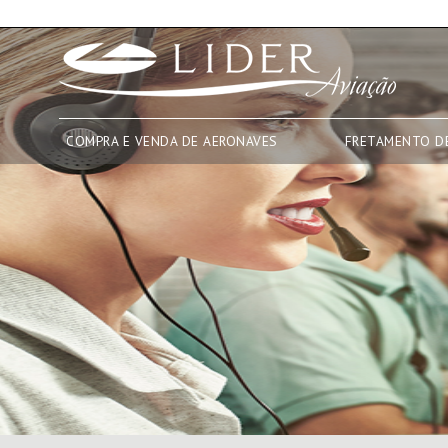
COMPRA E VENDA DE AERONAVES
FRETAMENTO D