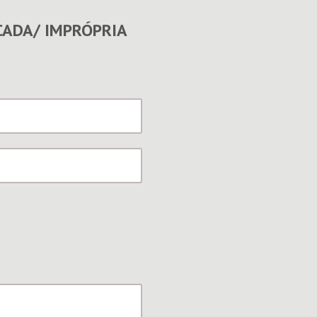
CADA/ IMPRÓPRIA