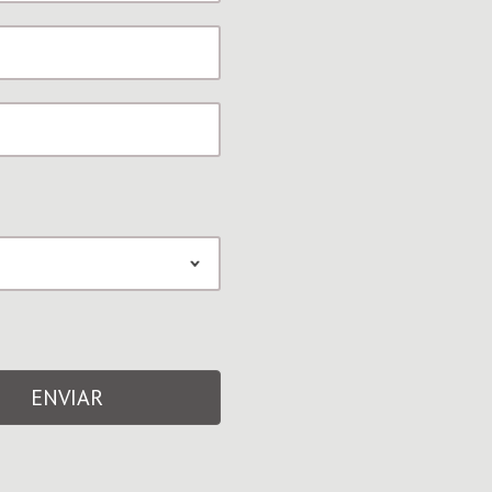
ENVIAR