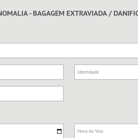
OMALIA - BAGAGEM EXTRAVIADA / DANIFI