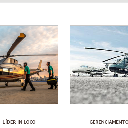
LÍDER IN LOCO
GERENCIAMENT