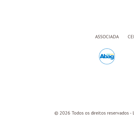
ASSOCIADA
CE
© 2026 Todos os direitos reservados - L