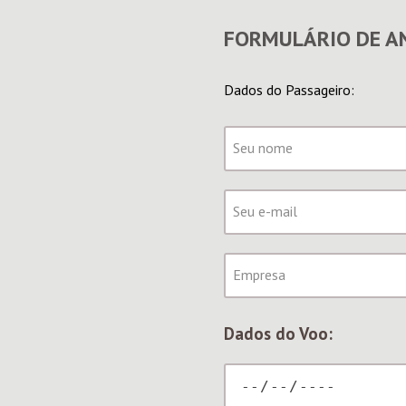
FORMULÁRIO DE AN
Dados do Passageiro:
Dados do Voo: