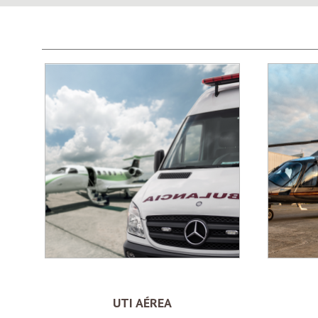
UTI AÉREA