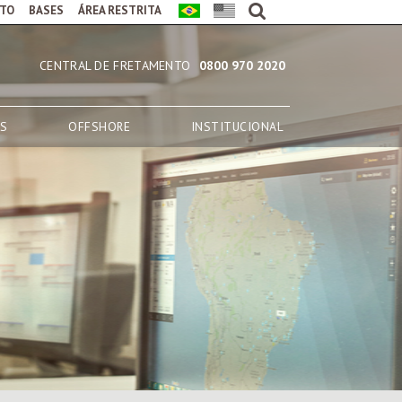
TO
BASES
ÁREA RESTRITA
CENTRAL DE FRETAMENTO
0800 970 2020
AS
OFFSHORE
INSTITUCIONAL