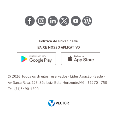
Política de Privacidade
BAIXE NOSSO APLICATIVO
© 2026 Todos os direitos reservados - Líder Aviação -
Sede
-
Av. Santa Rosa, 123, São Luiz, Belo Horizonte/
MG
- 31270 - 750 -
Tel: (31)3490-4500