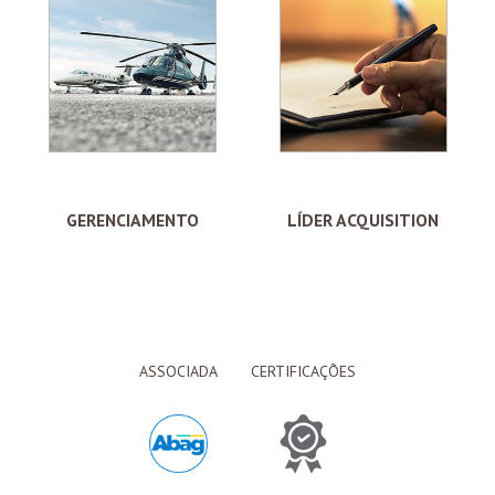
GERENCIAMENTO
LÍDER ACQUISITION
ASSOCIADA
CERTIFICAÇÕES