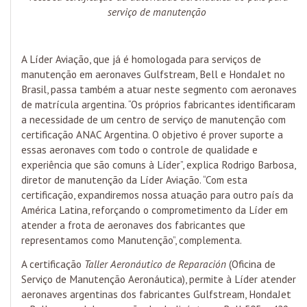
serviço de manutenção
A Líder Aviação, que já é homologada para serviços de
manutenção em aeronaves Gulfstream, Bell e HondaJet no
Brasil, passa também a atuar neste segmento com aeronaves
de matrícula argentina. “Os próprios fabricantes identificaram
a necessidade de um centro de serviço de manutenção com
certificação ANAC Argentina. O objetivo é prover suporte a
essas aeronaves com todo o controle de qualidade e
experiência que são comuns à Líder”, explica Rodrigo Barbosa,
diretor de manutenção da Líder Aviação. “Com esta
certificação, expandiremos nossa atuação para outro país da
América Latina, reforçando o comprometimento da Líder em
atender a frota de aeronaves dos fabricantes que
representamos como Manutenção”, complementa.
A certificação
Taller Aeronáutico de Reparación
(Oficina de
Serviço de Manutenção Aeronáutica), permite à Líder atender
aeronaves argentinas dos fabricantes Gulfstream, HondaJet