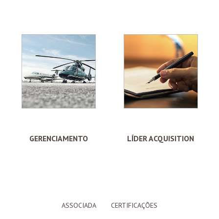
GERENCIAMENTO
LÍDER ACQUISITION
ASSOCIADA
CERTIFICAÇÕES