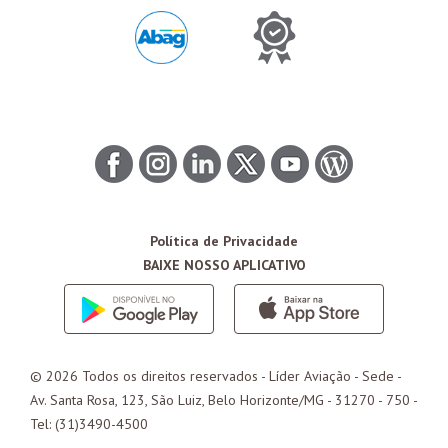
Política de Privacidade
BAIXE NOSSO APLICATIVO
© 2026 Todos os direitos reservados - Líder Aviação -
Sede
-
Av. Santa Rosa, 123, São Luiz, Belo Horizonte/
MG
- 31270 - 750 -
Tel: (31)3490-4500