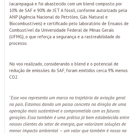
Jacarepaguá e foi abastecido com um blend composto por
10% de SAF e 90% de JET A fóssil, conforme autorizado pela
ANP (Agência Nacional do Petróleo, Gás Natural e
Biocombustíveis) e certificado pelo laboratório de Ensaios de
Combustível da Universidade Federal de Minas Gerais
(UFMG), o que reforça a segurança e a rastreabilidade do
processo.
No voo realizado, considerando o blend e o potencial de
redução de emissões do SAF, foram emitidos cerca 9% menos
CO2.
“
Esse voo representa um marco na trajetória da aviação geral
no país. Estamos dando um passo concreto na direção de uma
operação mais sustentável e comprometida com as futuras
gerações. Essa também é uma prática já bem estabelecida entre
nossos clientes do setor de energia, que valorizam soluções de
menor impacto ambiental — um valor que também é nosso na