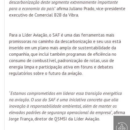
descarbonização deste segmento extremamente importante
para a economia do país
” afirma Juliano Prado, vice-presidente
executivo de Comercial B2B da Vibra.
Para a Líder Aviação, o SAF é uma das ferramentas mais
promissoras no caminho da descarbonização e seu uso está
inserido em um plano mais amplo de sustentabilidade da
companhia, que inclui também programas de eficiência no
consumo de combustível, padronização de rotas, uso de
energia limpa e participação ativa em fóruns e debates
regulatórios sobre o futuro da aviação.
“
Estamos comprometidos em liderar essa transição energética
na aviação. O uso do SAF é uma iniciativa concreta que alia
inovação à responsabilidade ambiental, além de manter os
elevados padrões de segurança operacional da empresa
”, afirma
Jorge França, diretor de QSMSI da Líder Aviação.