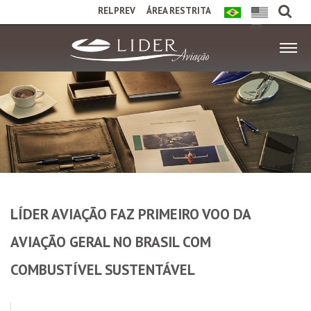
RELPREV
ÁREA RESTRITA
LÍDER AVIAÇÃO FAZ PRIMEIRO VOO DA
AVIAÇÃO GERAL NO BRASIL COM
COMBUSTÍVEL SUSTENTÁVEL