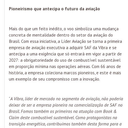
Pioneirismo que antecipa o futuro da aviação
Mais do que um feito inédito, o voo simboliza uma mudança
concreta de mentalidade dentro do setor da aviação do
Brasil. Com essa iniciativa, a Líder Aviação se torna a primeira
empresa de aviação executiva a adquirir SAF da Vibra e se
antecipa a uma exigência que só entrará em vigor a partir de
2027: a obrigatoriedade do uso de combustível sustentável
em proporção mínima nas operações aéreas. Com 66 anos de
história, a empresa coleciona marcos pioneiros, e este é mais
um exemplo de seu compromisso com a inovação.
“
A Vibra, líder de mercado no segmento de aviação, não poderia
deixar de ser a empresa pioneira na comercialização de SAF no
Brasil. Fomos também os primeiros na atuação com Book &
Claim deste combustível sustentável. Como protagonistas na
transição energética, contribuímos também desta forma para a