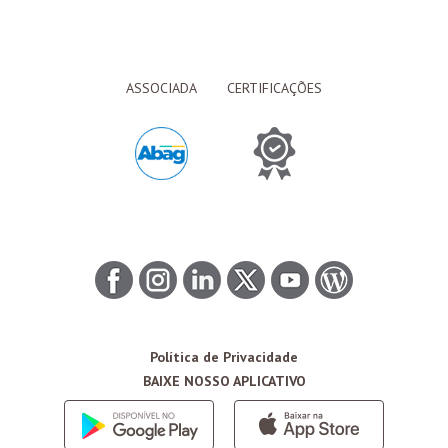
ASSOCIADA
CERTIFICAÇÕES
Política de Privacidade
BAIXE NOSSO APLICATIVO