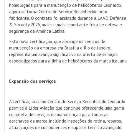
homologada para a manutenção de helicópteros Leonardo,
agora se torna Centro de Serviço Reconhecido pelo
fabricante. O contrato foi assinado durante a LAAD Defense
& Security 2025, maior e mais importante feira de defesa e
segurança da América Latina.
Esta nova certificação, que abrange os centros de
manutenção da empresa em Brasília e Rio de Janeiro,
representa um avanço significativo na oferta de serviços
especializados para a linha de helicópteros da marca italiana.
Expansão dos serviços
A certificação como Centro de Serviço Reconhecido Leonardo
permite à Líder Aviação que continue oferecendo uma gama
completa de serviços de manutenção para todas as
aeronaves da marca, incluindo inspeções de rotina, reparos,
atualizações de componentes e suporte técnico avançado,