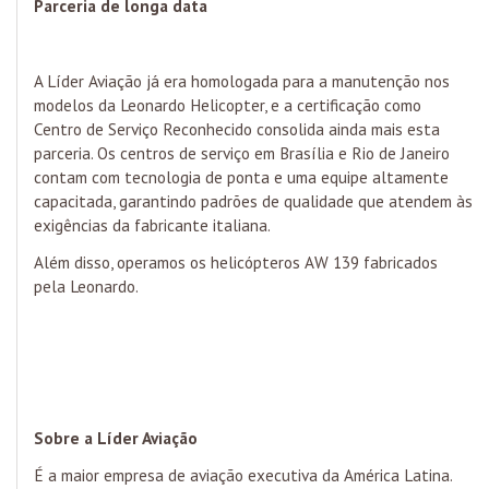
Parceria de longa data
A Líder Aviação já era homologada para a manutenção nos
modelos da Leonardo Helicopter, e a certificação como
Centro de Serviço Reconhecido consolida ainda mais esta
parceria. Os centros de serviço em Brasília e Rio de Janeiro
contam com tecnologia de ponta e uma equipe altamente
capacitada, garantindo padrões de qualidade que atendem às
exigências da fabricante italiana.
Além disso, operamos os helicópteros AW 139 fabricados
pela Leonardo.
Sobre a Líder Aviação
É a maior empresa de aviação executiva da América Latina.