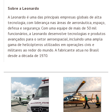
Sobre a Leonardo
A Leonardo é uma das principais empresas globais de alta
tecnologia, com liderança nas áreas de aeronáutica, espaço,
defesa e segurança. Com uma equipe de mais de 50 mil
funcionários, a Leonardo desenvolve tecnologias e produtos
avançados para o setor aeroespacial, incluindo uma ampla
gama de helicópteros utilizados em operações civis e
militares ao redor do mundo. A fabricante atua no Brasil
desde a década de 1970.