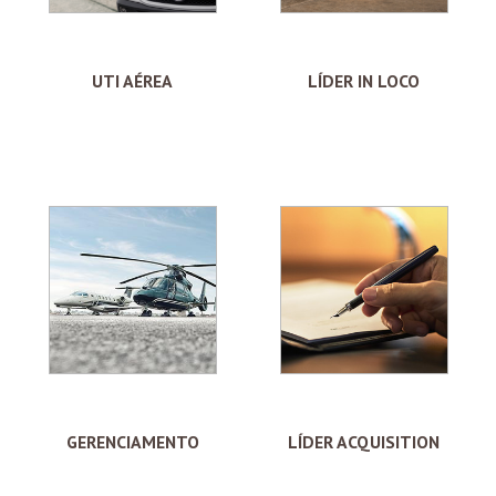
UTI AÉREA
LÍDER IN LOCO
GERENCIAMENTO
LÍDER ACQUISITION