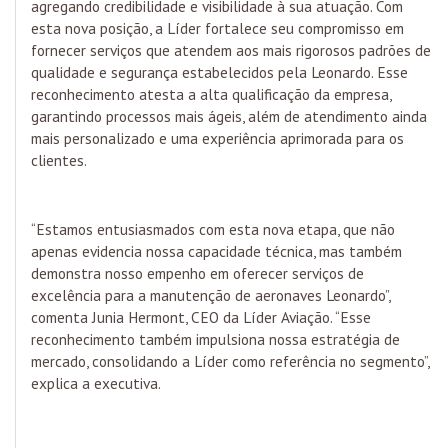
agregando credibilidade e visibilidade à sua atuação. Com
esta nova posição, a Líder fortalece seu compromisso em
fornecer serviços que atendem aos mais rigorosos padrões de
qualidade e segurança estabelecidos pela Leonardo. Esse
reconhecimento atesta a alta qualificação da empresa,
garantindo processos mais ágeis, além de atendimento ainda
mais personalizado e uma experiência aprimorada para os
clientes.
“Estamos entusiasmados com esta nova etapa, que não
apenas evidencia nossa capacidade técnica, mas também
demonstra nosso empenho em oferecer serviços de
excelência para a manutenção de aeronaves Leonardo”,
comenta Junia Hermont, CEO da Líder Aviação. “Esse
reconhecimento também impulsiona nossa estratégia de
mercado, consolidando a Líder como referência no segmento”,
explica a executiva.