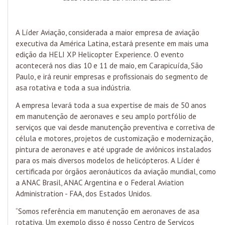
A Líder Aviação, considerada a maior empresa de aviação
executiva da América Latina, estará presente em mais uma
edição da HELI XP Helicopter Experience. O evento
acontecerá nos dias 10 e 11 de maio, em Carapicuída, São
Paulo, e irá reunir empresas e profissionais do segmento de
asa rotativa e toda a sua indústria.
A empresa levará toda a sua expertise de mais de 50 anos
em manutenção de aeronaves e seu amplo portfólio de
serviços que vai desde manutenção preventiva e corretiva de
célula e motores, projetos de customização e modernização,
pintura de aeronaves e até upgrade de aviônicos instalados
para os mais diversos modelos de helicópteros. A Líder é
certificada por órgãos aeronáuticos da aviação mundial, como
a ANAC Brasil, ANAC Argentina e o Federal Aviation
Administration - FAA, dos Estados Unidos.
“Somos referência em manutenção em aeronaves de asa
rotativa. Um exemplo disso é nosso Centro de Serviços