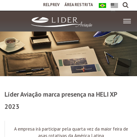
RELPREV
ÁREA RESTRITA
Líder Aviação marca presença na HELI XP
2023
A empresa irá participar pela quarta vez da maior feira de
asas rotativas da América Latina