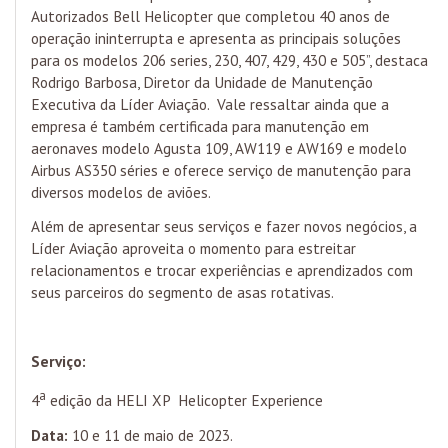
Autorizados Bell Helicopter que completou 40 anos de
operação ininterrupta e apresenta as principais soluções
para os modelos 206 series, 230, 407, 429, 430 e 505”, destaca
Rodrigo Barbosa, Diretor da Unidade de Manutenção
Executiva da Líder Aviação. Vale ressaltar ainda que a
empresa é também certificada para manutenção em
aeronaves modelo Agusta 109, AW119 e AW169 e modelo
Airbus AS350 séries e oferece serviço de manutenção para
diversos modelos de aviões.
Além de apresentar seus serviços e fazer novos negócios, a
Líder Aviação aproveita o momento para estreitar
relacionamentos e trocar experiências e aprendizados com
seus parceiros do segmento de asas rotativas.
Serviço:
a
4
edição da HELI XP Helicopter Experience
Data:
10 e 11 de maio de 2023.