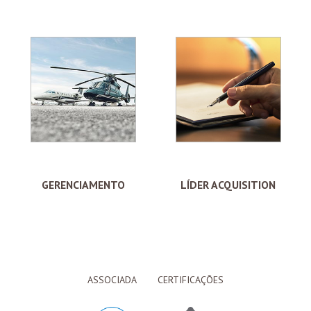
GERENCIAMENTO
LÍDER ACQUISITION
ASSOCIADA
CERTIFICAÇÕES