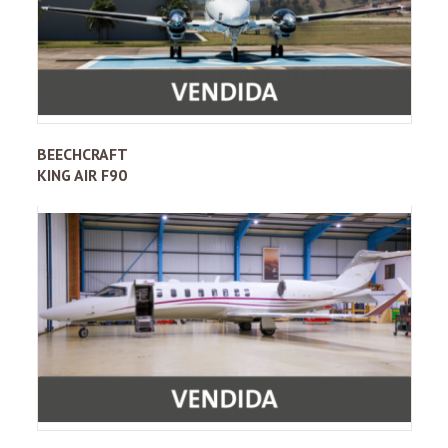
BEECHCRAFT
KING AIR F90