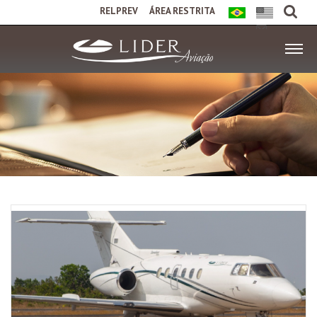
RELPREV
ÁREA RESTRITA