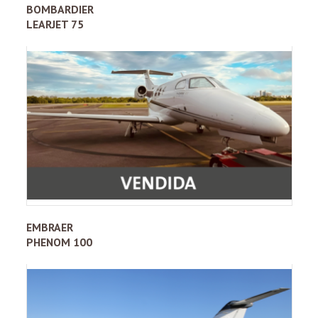
BOMBARDIER
LEARJET 75
EMBRAER
PHENOM 100