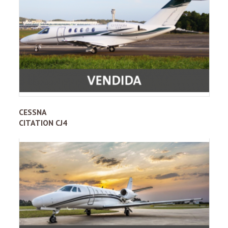
CESSNA
CITATION CJ4