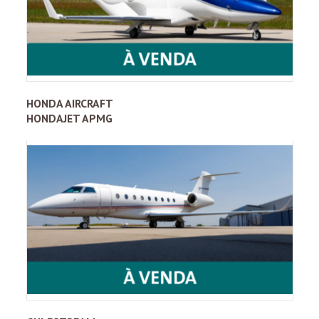
HONDA AIRCRAFT
HONDAJET APMG