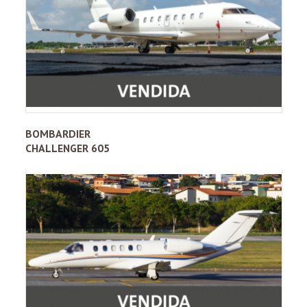
BOMBARDIER
CHALLENGER 605