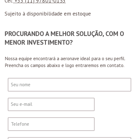
Cel:
+55 (11) 97801-0135
Sujeito à disponibilidade em estoque
PROCURANDO A MELHOR SOLUÇÃO, COM O
MENOR INVESTIMENTO?
Nossa equipe encontrará a aeronave ideal para o seu perfil.
Preencha os campos abaixo e logo entraremos em contato.