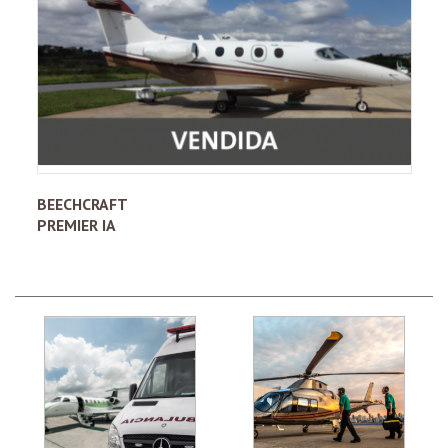
BEECHCRAFT
PREMIER IA