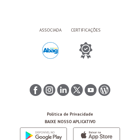
ASSOCIADA
CERTIFICAÇÕES
Política de Privacidade
BAIXE NOSSO APLICATIVO