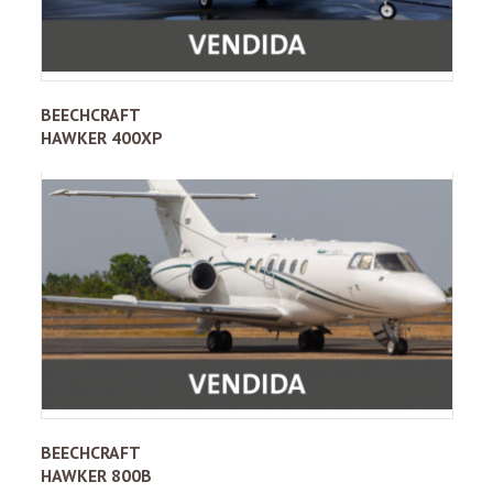
BEECHCRAFT
HAWKER 400XP
BEECHCRAFT
HAWKER 800B