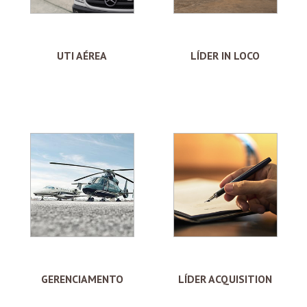
UTI AÉREA
LÍDER IN LOCO
GERENCIAMENTO
LÍDER ACQUISITION