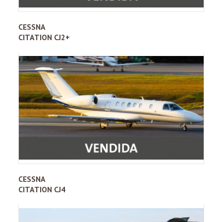
CESSNA
CITATION CJ2+
CESSNA
CITATION CJ4