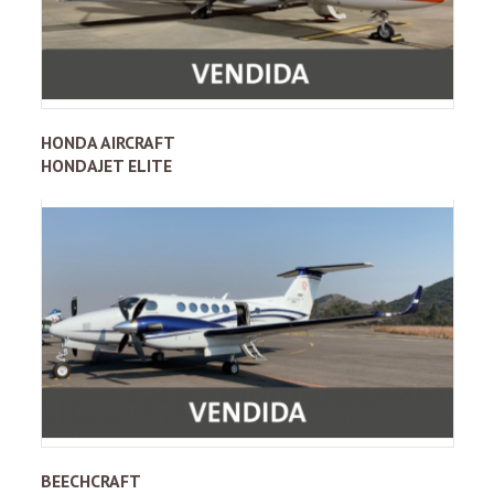
HONDA AIRCRAFT
HONDAJET ELITE
BEECHCRAFT