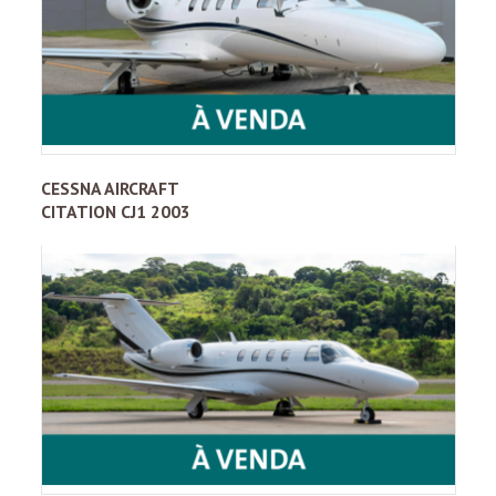
CESSNA AIRCRAFT
CITATION CJ1 2003