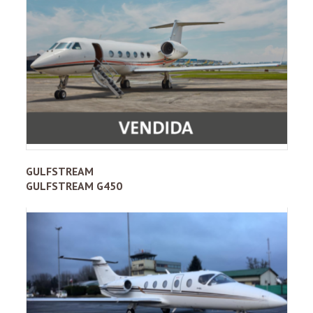
GULFSTREAM
GULFSTREAM G450