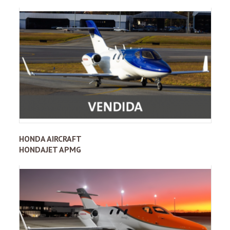
HONDA AIRCRAFT
HONDAJET APMG