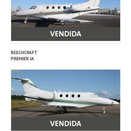
BEECHCRAFT
PREMIER IA