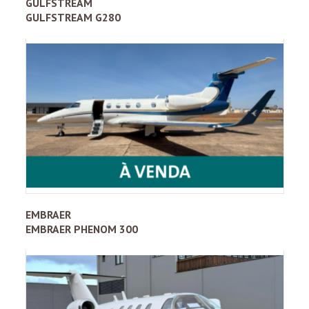
GULFSTREAM
GULFSTREAM G280
EMBRAER
EMBRAER PHENOM 300