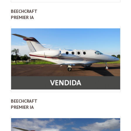
BEECHCRAFT
PREMIER IA
BEECHCRAFT
PREMIER IA