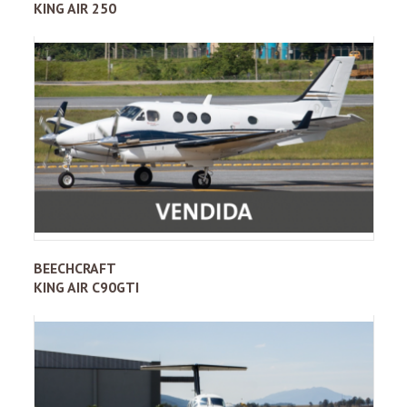
KING AIR 250
BEECHCRAFT
KING AIR C90GTI