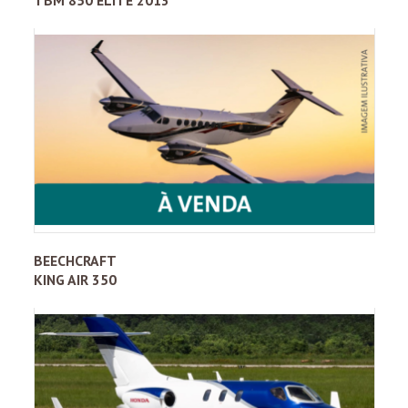
BEECHCRAFT
KING AIR 350