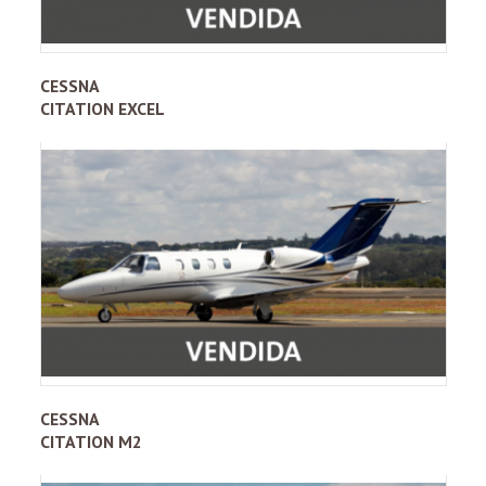
CESSNA
CITATION EXCEL
CESSNA
CITATION M2