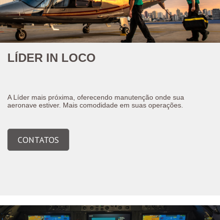
LÍDER IN LOCO
A Líder mais próxima, oferecendo manutenção onde sua
aeronave estiver. Mais comodidade em suas operações.
CONTATOS