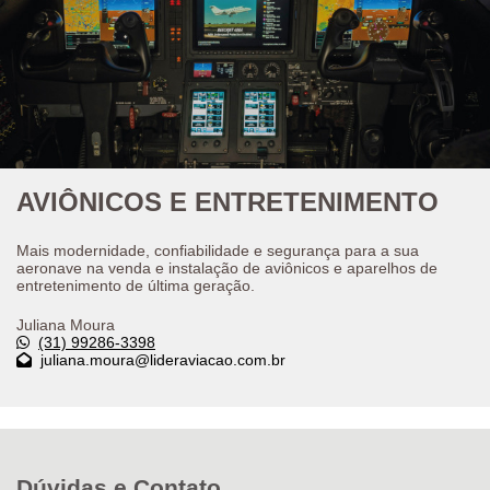
AVIÔNICOS E ENTRETENIMENTO
Mais modernidade, confiabilidade e segurança para a sua
aeronave na venda e instalação de aviônicos e aparelhos de
entretenimento de última geração.
Juliana Moura
(31) 99286-3398
juliana.moura@lideraviacao.com.br
Dúvidas e Contato