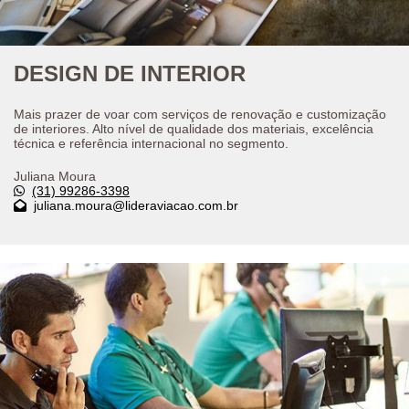
DESIGN DE INTERIOR
Mais prazer de voar com serviços de renovação e customização
de interiores. Alto nível de qualidade dos materiais, excelência
técnica e referência internacional no segmento.
Juliana Moura
(31) 99286-3398
juliana.moura@lideraviacao.com.br