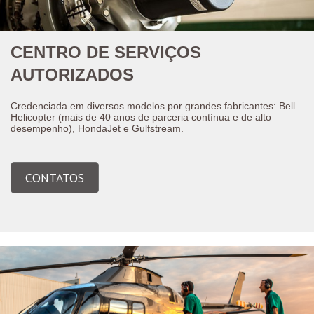
CENTRO DE SERVIÇOS
AUTORIZADOS
Credenciada em diversos modelos por grandes fabricantes: Bell
Helicopter (mais de 40 anos de parceria contínua e de alto
desempenho), HondaJet e Gulfstream.
CONTATOS