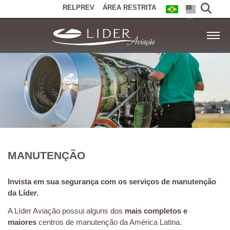
RELPREV
ÁREA RESTRITA
MANUTENÇÃO
Invista em sua segurança com os serviços de manutenção
da Líder.
A Líder Aviação possui alguns dos
mais completos e
maiores
centros de manutenção da América Latina.