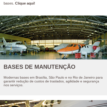
bases.
Clique aqui!
BASES DE MANUTENÇÃO
Modernas bases em Brasília, São Paulo e no Rio de Janeiro para
garantir redução de custos de traslados, agilidade e segurança
nos serviços.