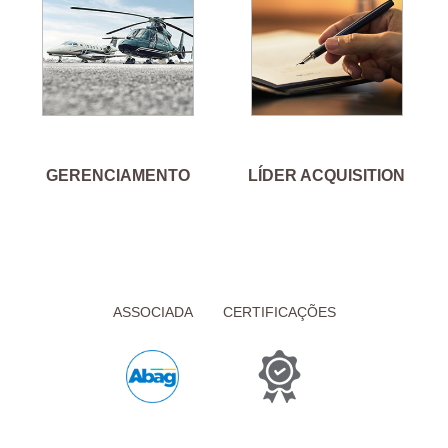
GERENCIAMENTO
LÍDER ACQUISITION
ASSOCIADA
CERTIFICAÇÕES