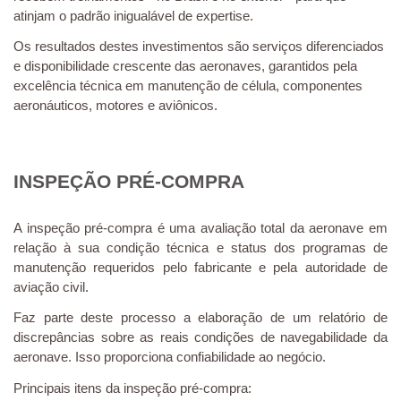
atinjam o padrão inigualável de expertise.
Os resultados destes investimentos são serviços diferenciados
e disponibilidade crescente das aeronaves, garantidos pela
excelência técnica em manutenção de célula, componentes
aeronáuticos, motores e aviônicos.
INSPEÇÃO PRÉ-COMPRA
A inspeção pré-compra é uma avaliação total da aeronave em
relação à sua condição técnica e status dos programas de
manutenção requeridos pelo fabricante e pela autoridade de
aviação civil.
Faz parte deste processo a elaboração de um relatório de
discrepâncias sobre as reais condições de navegabilidade da
aeronave. Isso proporciona confiabilidade ao negócio.
Principais itens da inspeção pré-compra: