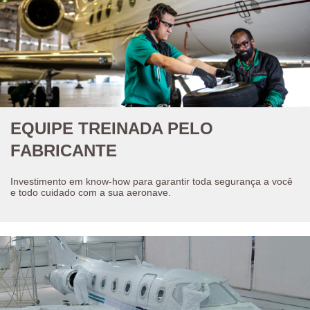
EQUIPE TREINADA PELO
FABRICANTE
Investimento em know-how para garantir toda segurança a você
e todo cuidado com a sua aeronave.