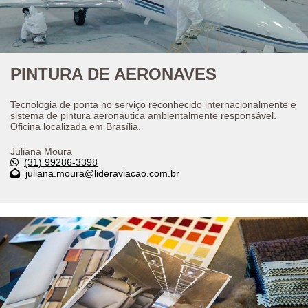
PINTURA DE AERONAVES
Tecnologia de ponta no serviço reconhecido internacionalmente e
sistema de pintura aeronáutica ambientalmente responsável.
Oficina localizada em Brasília.
Juliana Moura
(31) 99286-3398
juliana.moura@lideraviacao.com.br