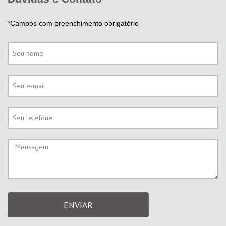
*Campos com preenchimento obrigatório
ENVIAR