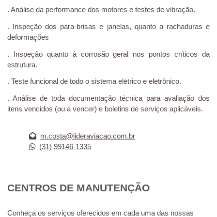
. Análise da performance dos motores e testes de vibração.
. Inspeção dos para-brisas e janelas, quanto a rachaduras e
deformações
. Inspeção quanto à corrosão geral nos pontos críticos da
estrutura.
. Teste funcional de todo o sistema elétrico e eletrônico.
. Análise de toda documentação técnica para avaliação dos
itens vencidos (ou a vencer) e boletins de serviços aplicáveis.
m.costa@lideraviacao.com.br
(31) 99146-1335
CENTROS DE MANUTENÇÃO
Conheça os serviços oferecidos em cada uma das nossas