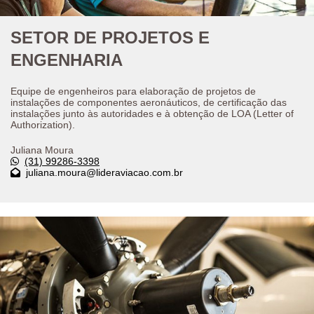
SETOR DE PROJETOS E
ENGENHARIA
Equipe de engenheiros para elaboração de projetos de
instalações de componentes aeronáuticos, de certificação das
instalações junto às autoridades e à obtenção de LOA (Letter of
Authorization).
Juliana Moura
(31) 99286-3398
juliana.moura@lideraviacao.com.br